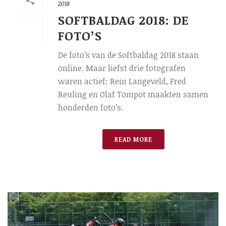
2018
SOFTBALDAG 2018: DE
FOTO’S
De foto’s van de Softbaldag 2018 staan
online. Maar liefst drie fotografen
waren actief: Rein Langeveld, Fred
Reuling en Olaf Tompot maakten samen
honderden foto’s.
READ MORE