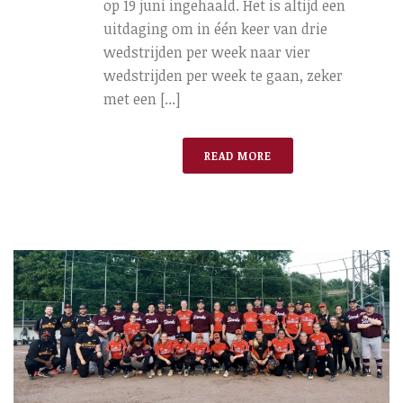
op 19 juni ingehaald. Het is altijd een
uitdaging om in één keer van drie
wedstrijden per week naar vier
wedstrijden per week te gaan, zeker
met een [...]
READ MORE