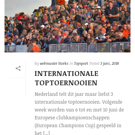
By
webmaster Storks
In
Topsport
Posted
3 juni, 2018
INTERNATIONALE
TOPTOERNOOIEN
Nederland telt dit jaar maar liefst 3
internationale toptoernooien. Volgende
week worden van 6 tot en met 10 juni de
Europese clubkampioenschappen
(European Champions Cup) gespeeld in
het [...]