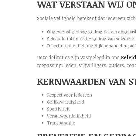
WAT VERSTAAN WIJ ON
Sociale veiligheid betekent dat iedereen zic
Ongewenst gedrag: gedrag dat als ongepast
Seksuele intimidatie: gedrag van seksuele 
Discriminatie: het ongelijk behandelen, ac
Deze definities zijn vastgelegd in ons
Belei
toepassing: leden, vrijwilligers, ouders, co
KERNWAARDEN VAN S
Respect voor iedereen
Gelijkwaardigheid
Sportiviteit
Verantwoordelijkheid
Transparantie