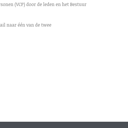
sonen (VCP) door de leden en het Bestuur
mail naar één van de twee