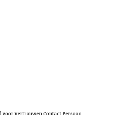
id voor Vertrouwen Contact Persoon