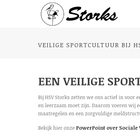
VEILIGE SPORTCULTUUR BIJ H
EEN VEILIGE SPOR
Bij HSV Storks zetten we ons actief in voor e
en leerzaam moet zijn. Daarom voeren wij ee
maatregelen en een zorgvuldige meldstruct
Bekijk hier onze
PowerPoint over Sociale 