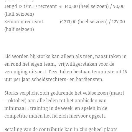
Jeugd 12 t/m 17 recreant € 140,00 (heel seizoen) / 90,00
(half seizoen)
Senioren recreant € 213,00 (heel seizoen) / 127,00
(half seizoen)
Lid worden bij Storks kan alleen als men, naast taken in
en rond het eigen team, vrijwilligerstaken voor de
vereniging uitvoert. Deze taken bestaan tenminste uit 16
uur per jaar scheidsrechters- en bardiensten.
Storks verplicht zich gedurende het veldseizoen (maart
– oktober) aan alle leden tot het aanbieden van
minimaal 1 training in de week, en spelen in de
competitie indien het lid zich hiervoor opgeeft.
Betaling van de contributie kan in zijn geheel plaats