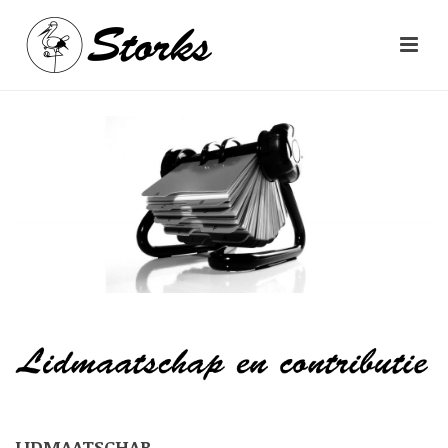
LIDMAATSCHAP