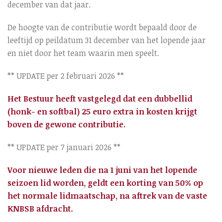
december van dat jaar.
De hoogte van de contributie wordt bepaald door de
leeftijd op peildatum 31 december van het lopende jaar
en niet door het team waarin men speelt.
** UPDATE per 2 februari 2026 **
Het Bestuur heeft vastgelegd dat een dubbellid
(honk- en softbal) 25 euro extra in kosten krijgt
boven de gewone contributie.
** UPDATE per 7 januari 2026 **
Voor nieuwe leden die na 1 juni van het lopende
seizoen lid worden, geldt een korting van 50% op
het normale lidmaatschap, na aftrek van de vaste
KNBSB afdracht.