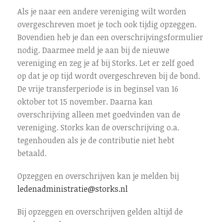
Als je naar een andere vereniging wilt worden
overgeschreven moet je toch ook tijdig opzeggen.
Bovendien heb je dan een overschrijvingsformulier
nodig. Daarmee meld je aan bij de nieuwe
vereniging en zeg je af bij Storks. Let er zelf goed
op dat je op tijd wordt overgeschreven bij de bond.
De vrije transferperiode is in beginsel van 16
oktober tot 15 november. Daarna kan
overschrijving alleen met goedvinden van de
vereniging. Storks kan de overschrijving o.a.
tegenhouden als je de contributie niet hebt
betaald.
Opzeggen en overschrijven kan je melden bij
ledenadministratie@storks.nl
Bij opzeggen en overschrijven gelden altijd de