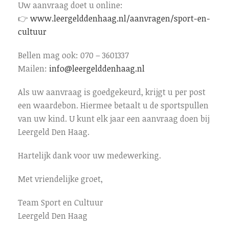
Uw aanvraag doet u online:
👉
www.leergelddenhaag.nl/aanvragen/sport-en-
cultuur
Bellen mag ook: 070 – 3601337
Mailen:
info@leergelddenhaag.nl
Als uw aanvraag is goedgekeurd, krijgt u per post
een waardebon. Hiermee betaalt u de sportspullen
van uw kind. U kunt elk jaar een aanvraag doen bij
Leergeld Den Haag.
Hartelijk dank voor uw medewerking.
Met vriendelijke groet,
Team Sport en Cultuur
Leergeld Den Haag