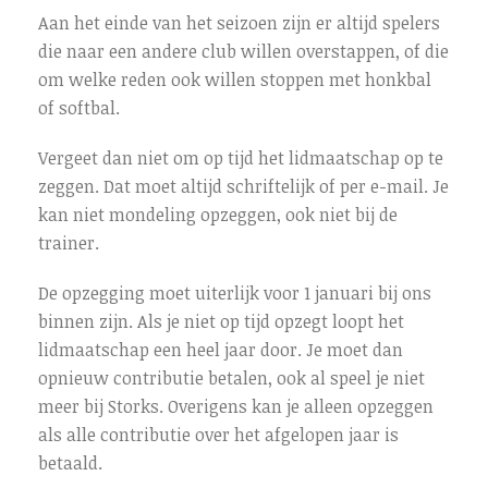
Aan het einde van het seizoen zijn er altijd spelers
die naar een andere club willen overstappen, of die
om welke reden ook willen stoppen met honkbal
of softbal.
Vergeet dan niet om op tijd het lidmaatschap op te
zeggen. Dat moet altijd schriftelijk of per e-mail. Je
kan niet mondeling opzeggen, ook niet bij de
trainer.
De opzegging moet uiterlijk voor 1 januari bij ons
binnen zijn. Als je niet op tijd opzegt loopt het
lidmaatschap een heel jaar door. Je moet dan
opnieuw contributie betalen, ook al speel je niet
meer bij Storks. Overigens kan je alleen opzeggen
als alle contributie over het afgelopen jaar is
betaald.