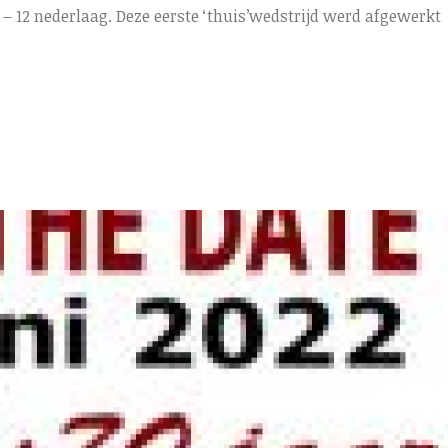
– 12 nederlaag. Deze eerste ‘thuis’wedstrijd werd afgewerkt