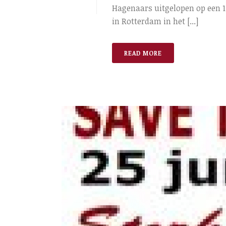
Hagenaars uitgelopen op een 1 
in Rotterdam in het [...]
READ MORE