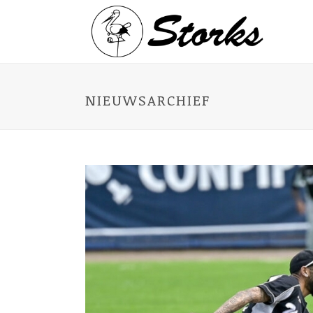
NIEUWSARCHIEF