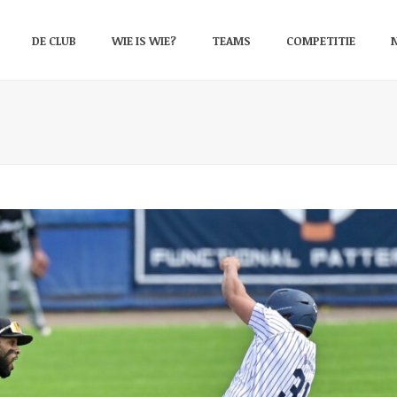
DE CLUB
WIE IS WIE?
TEAMS
COMPETITIE