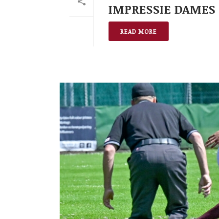
IMPRESSIE DAMES 
READ MORE