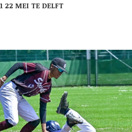
1 22 MEI TE DELFT