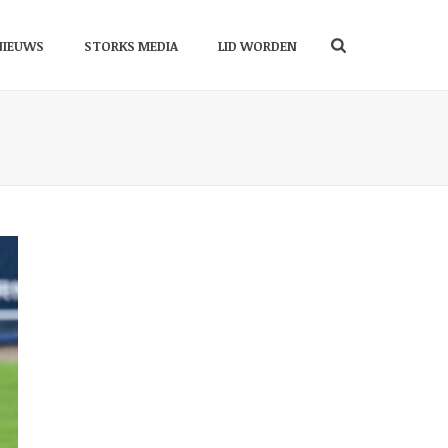
NIEUWS
STORKS MEDIA
LID WORDEN