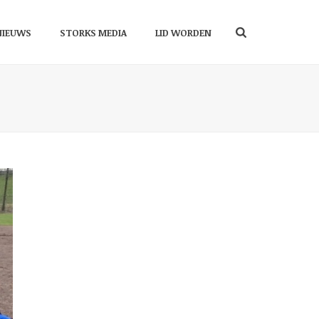
NIEUWS
STORKS MEDIA
LID WORDEN