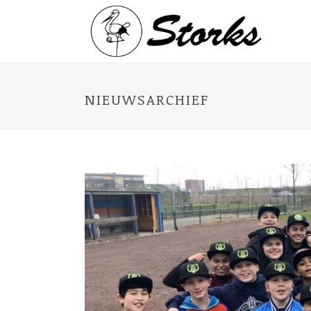
NIEUWSARCHIEF