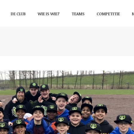
DE CLUB
WIE IS WIE?
TEAMS
COMPETITIE