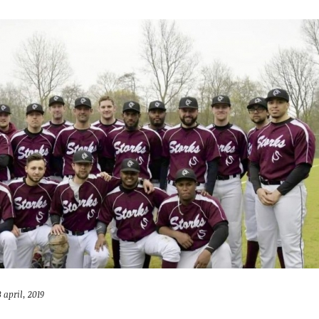
3 april, 2019