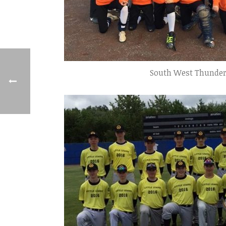
South West Thunde