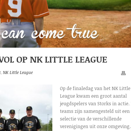
VOL OP NK LITTLE LEAGUE
B
,
NK Little League
Op de finaledag van het NK Little
League kwam een groot aantal
jeugdspelers van Storks in actie.
teams zijn samengesteld uit een
selectie van de verschillende
verenigingen uit onze omgeving.