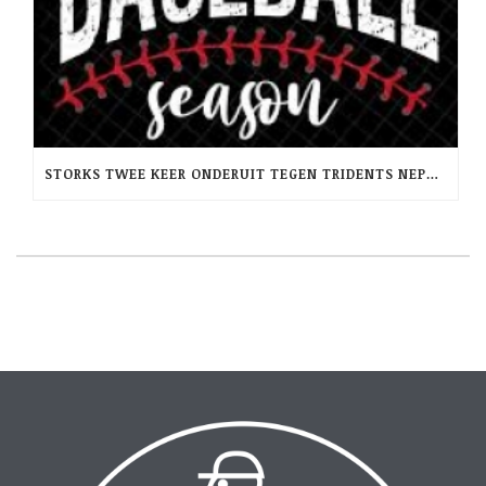
STORKS TWEE KEER ONDERUIT TEGEN TRIDENTS NEPTUNUS