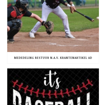
MEDEDELING BESTUUR N.A.V. KRANTENARTIKEL AD