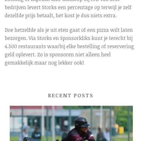
bedrijven levert Storks een percentage op terwijl je zelf
dezelfde prijs betaalt, het kost je dus niets extra.
Doe hetzelfde als je uit eten gaat of een pizza wilt laten
bezorgen. Via Storks en Sponsorkliks kunt je terecht bij
4.500 restaurants waarbij elke bestelling of reservering
geld oplevert. Zo is sponsoren niet alleen heel
gemakkelijk maar nog lekker ook!
RECENT POSTS