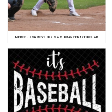
MEDEDELING BESTUUR N.A.V. KRANTENARTIKEL AD