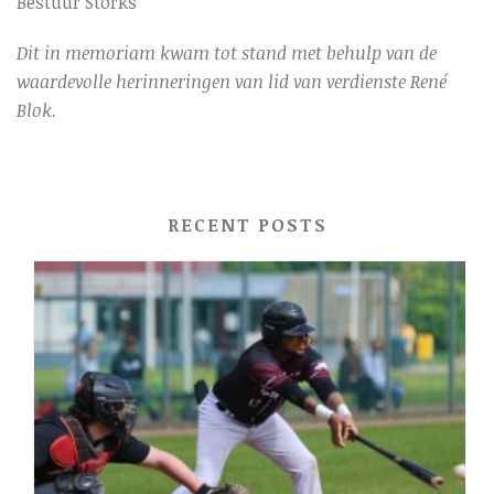
Bestuur Storks
Dit in memoriam kwam tot stand met behulp van de
waardevolle herinneringen van lid van verdienste René
Blok.
RECENT POSTS