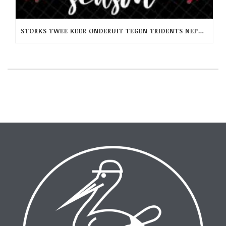
STORKS TWEE KEER ONDERUIT TEGEN TRIDENTS NEPTUNUS