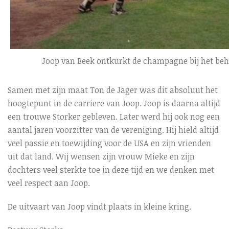
Joop van Beek ontkurkt de champagne bij het be
Samen met zijn maat Ton de Jager was dit absoluut het
hoogtepunt in de carriere van Joop. Joop is daarna altijd
een trouwe Storker gebleven. Later werd hij ook nog een
aantal jaren voorzitter van de vereniging. Hij hield altijd
veel passie en toewijding voor de USA en zijn vrienden
uit dat land. Wij wensen zijn vrouw Mieke en zijn
dochters veel sterkte toe in deze tijd en we denken met
veel respect aan Joop.
De uitvaart van Joop vindt plaats in kleine kring.