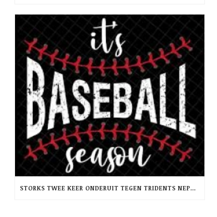
STORKS TWEE KEER ONDERUIT TEGEN TRIDENTS NEPTUNUS