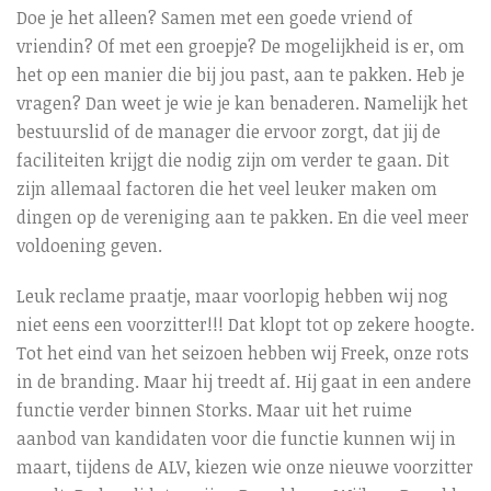
Doe je het alleen? Samen met een goede vriend of
vriendin? Of met een groepje? De mogelijkheid is er, om
het op een manier die bij jou past, aan te pakken. Heb je
vragen? Dan weet je wie je kan benaderen. Namelijk het
bestuurslid of de manager die ervoor zorgt, dat jij de
faciliteiten krijgt die nodig zijn om verder te gaan. Dit
zijn allemaal factoren die het veel leuker maken om
dingen op de vereniging aan te pakken. En die veel meer
voldoening geven.
Leuk reclame praatje, maar voorlopig hebben wij nog
niet eens een voorzitter!!! Dat klopt tot op zekere hoogte.
Tot het eind van het seizoen hebben wij Freek, onze rots
in de branding. Maar hij treedt af. Hij gaat in een andere
functie verder binnen Storks. Maar uit het ruime
aanbod van kandidaten voor die functie kunnen wij in
maart, tijdens de ALV, kiezen wie onze nieuwe voorzitter