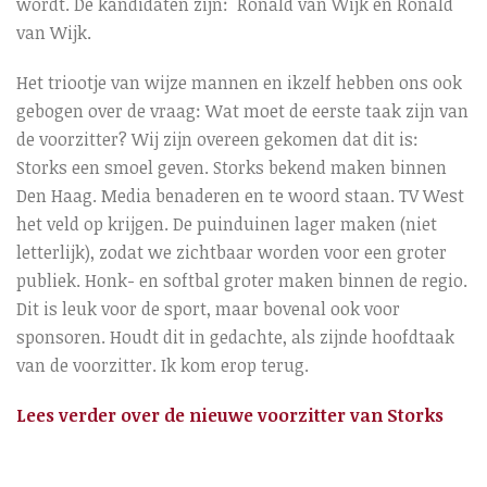
wordt. De kandidaten zijn: Ronald van Wijk en Ronald
van Wijk.
Het triootje van wijze mannen en ikzelf hebben ons ook
gebogen over de vraag: Wat moet de eerste taak zijn van
de voorzitter? Wij zijn overeen gekomen dat dit is:
Storks een smoel geven. Storks bekend maken binnen
Den Haag. Media benaderen en te woord staan. TV West
het veld op krijgen. De puinduinen lager maken (niet
letterlijk), zodat we zichtbaar worden voor een groter
publiek. Honk- en softbal groter maken binnen de regio.
Dit is leuk voor de sport, maar bovenal ook voor
sponsoren. Houdt dit in gedachte, als zijnde hoofdtaak
van de voorzitter. Ik kom erop terug.
Lees verder over de nieuwe voorzitter van Storks