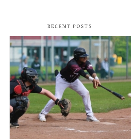
RECENT POSTS