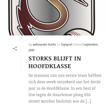
By
webmaster Storks
In
Topsport
Posted
1 september,
2019
STORKS BLIJFT IN
HOOFDKLASSE
De mannen van ons eerste team hebben
zich deze week verzekerd van het derde
jaar in de Hoofdklasse. In een best of
five tegen de Haarlemse ploeg DSS
moest worden besloten wie de [...]