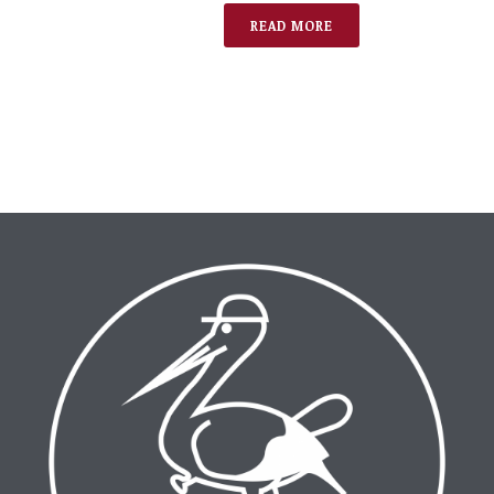
READ MORE