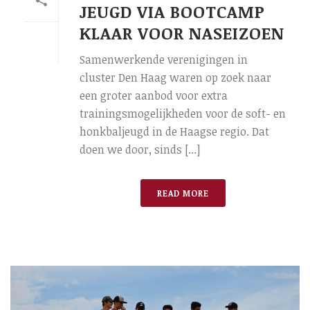
JEUGD VIA BOOTCAMP
KLAAR VOOR NASEIZOEN
Samenwerkende verenigingen in
cluster Den Haag waren op zoek naar
een groter aanbod voor extra
trainingsmogelijkheden voor de soft- en
honkbaljeugd in de Haagse regio. Dat
doen we door, sinds [...]
READ MORE