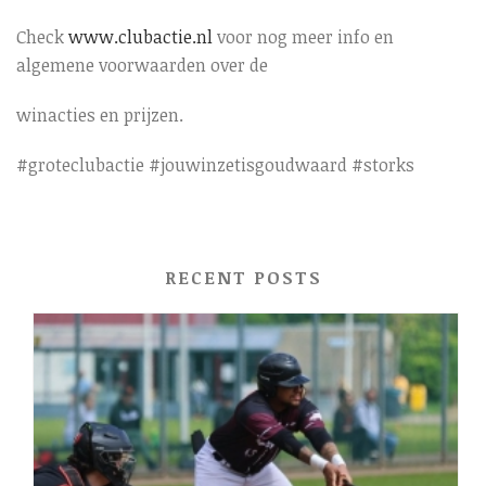
Check
www.clubactie.nl
voor nog meer info en
algemene voorwaarden over de
winacties en prijzen.
#groteclubactie #jouwinzetisgoudwaard #storks
RECENT POSTS