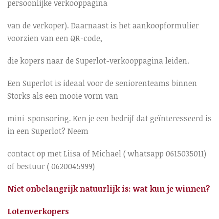
persoonlijke verkooppagina
van de verkoper). Daarnaast is het aankoopformulier
voorzien van een QR-code,
die kopers naar de Superlot-verkooppagina leiden.
Een Superlot is ideaal voor de seniorenteams binnen
Storks als een mooie vorm van
mini-sponsoring. Ken je een bedrijf dat geïnteresseerd is
in een Superlot? Neem
contact op met Liisa of Michael ( whatsapp 0615035011)
of bestuur ( 0620045999)
Niet onbelangrijk natuurlijk is: wat kun je winnen?
Lotenverkopers