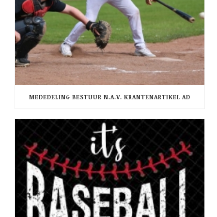
MEDEDELING BESTUUR N.A.V. KRANTENARTIKEL AD