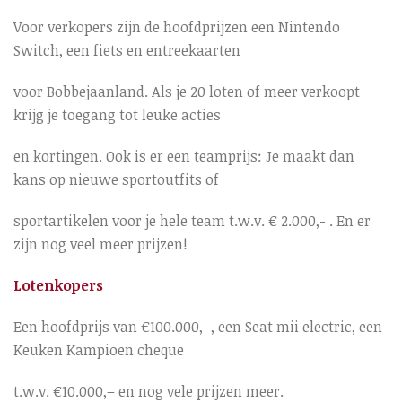
Voor verkopers zijn de hoofdprijzen een Nintendo
Switch, een fiets en entreekaarten
voor Bobbejaanland. Als je 20 loten of meer verkoopt
krijg je toegang tot leuke acties
en kortingen. Ook is er een teamprijs: Je maakt dan
kans op nieuwe sportoutfits of
sportartikelen voor je hele team t.w.v. € 2.000,- . En er
zijn nog veel meer prijzen!
Lotenkopers
Een hoofdprijs van €100.000,–, een Seat mii electric, een
Keuken Kampioen cheque
t.w.v. €10.000,– en nog vele prijzen meer.