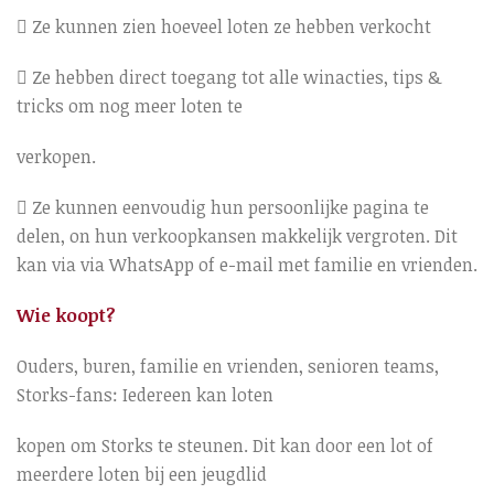
 Ze kunnen zien hoeveel loten ze hebben verkocht
 Ze hebben direct toegang tot alle winacties, tips &
tricks om nog meer loten te
verkopen.
 Ze kunnen eenvoudig hun persoonlijke pagina te
delen, on hun verkoopkansen makkelijk vergroten. Dit
kan via via WhatsApp of e-mail met familie en vrienden.
Wie koopt?
Ouders, buren, familie en vrienden, senioren teams,
Storks-fans: Iedereen kan loten
kopen om Storks te steunen. Dit kan door een lot of
meerdere loten bij een jeugdlid