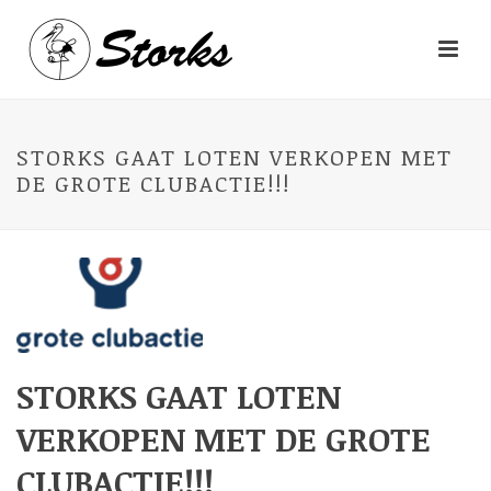
STORKS GAAT LOTEN VERKOPEN MET
DE GROTE CLUBACTIE!!!
STORKS GAAT LOTEN
VERKOPEN MET DE GROTE
CLUBACTIE!!!