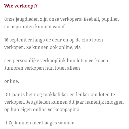
Wie verkoopt?
Onze jeugdleden zijn onze verkopers! Beeball, pupillen
en aspiranten kunnen vanaf
18 september langs de deur en op de club loten
verkopen. Ze kunnen ook online, via
een persoonlijke verkooplink hun loten verkopen.
Junioren verkopen hun loten alleen
online.
Dit jaar is het nog makkelijker en leuker om loten te
verkopen. Jeugdleden kunnen dit jaar namelijk inloggen
op hun eigen online verkooppagina.
 Zij kunnen hier badges winnen