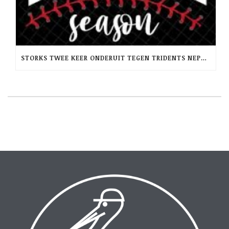
STORKS TWEE KEER ONDERUIT TEGEN TRIDENTS NEPTUNUS