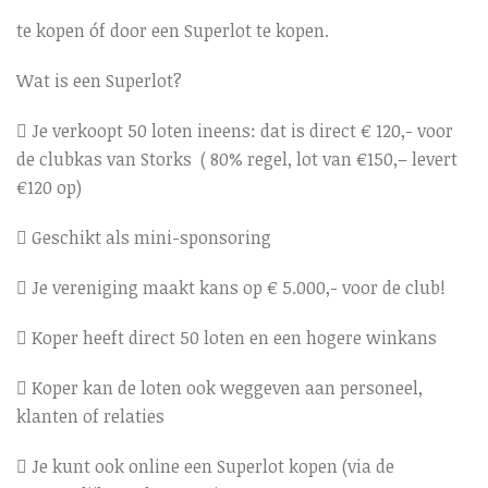
te kopen óf door een Superlot te kopen.
Wat is een Superlot?
 Je verkoopt 50 loten ineens: dat is direct € 120,- voor
de clubkas van Storks ( 80% regel, lot van €150,– levert
€120 op)
 Geschikt als mini-sponsoring
 Je vereniging maakt kans op € 5.000,- voor de club!
 Koper heeft direct 50 loten en een hogere winkans
 Koper kan de loten ook weggeven aan personeel,
klanten of relaties
 Je kunt ook online een Superlot kopen (via de