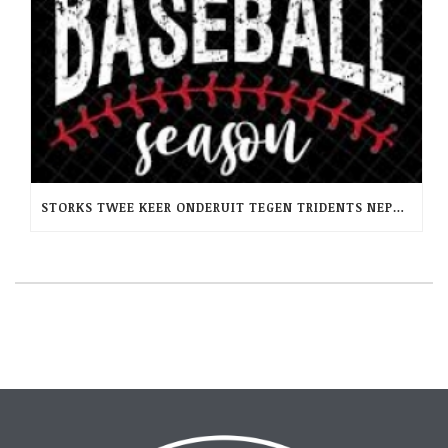
STORKS TWEE KEER ONDERUIT TEGEN TRIDENTS NEPTUNUS