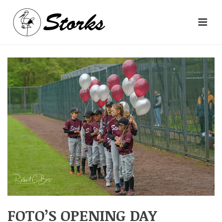
FOTO’S OPENING DAY