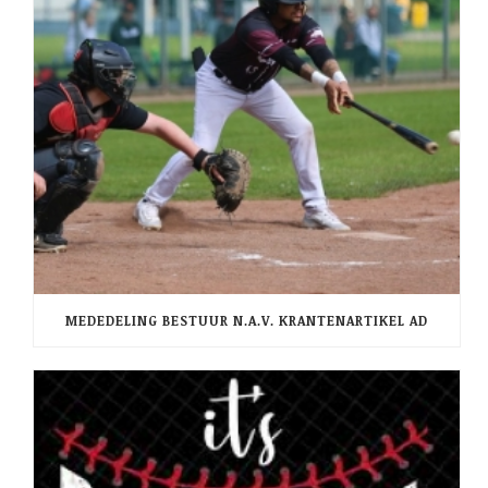
MEDEDELING BESTUUR N.A.V. KRANTENARTIKEL AD