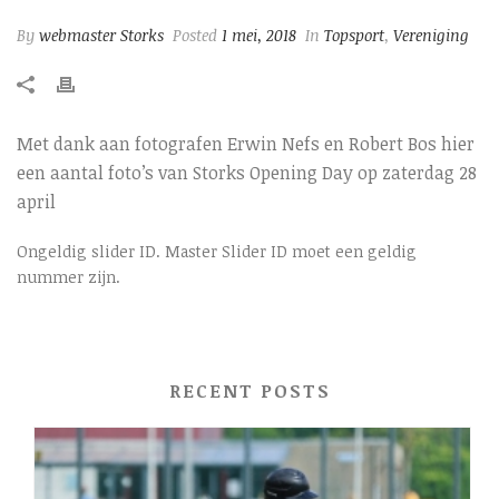
By
webmaster Storks
Posted
1 mei, 2018
In
Topsport
,
Vereniging
Met dank aan fotografen Erwin Nefs en Robert Bos hier
een aantal foto’s van Storks Opening Day op zaterdag 28
april
Ongeldig slider ID. Master Slider ID moet een geldig
nummer zijn.
RECENT POSTS