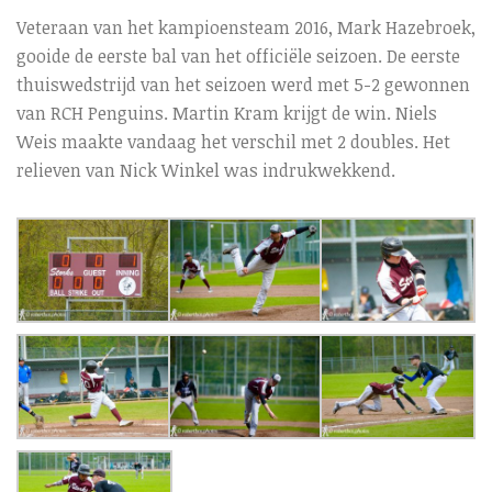
Veteraan van het kampioensteam 2016, Mark Hazebroek,
gooide de eerste bal van het officiële seizoen. De eerste
thuiswedstrijd van het seizoen werd met 5-2 gewonnen
van RCH Penguins. Martin Kram krijgt de win. Niels
Weis maakte vandaag het verschil met 2 doubles. Het
relieven van Nick Winkel was indrukwekkend.