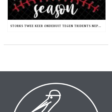
STORKS TWEE KEER ONDERUIT TEGEN TRIDENTS NEPTUNUS