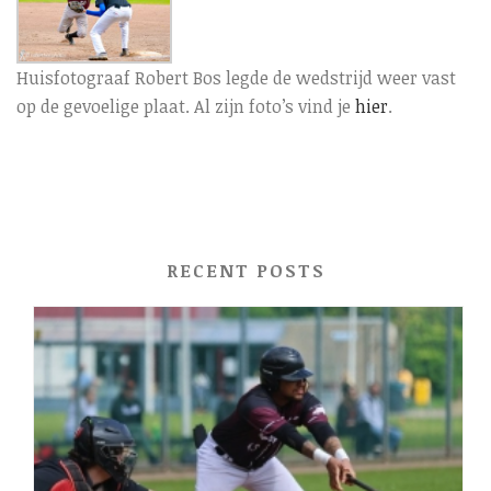
Huisfotograaf Robert Bos legde de wedstrijd weer vast
op de gevoelige plaat. Al zijn foto’s vind je
hier
.
RECENT POSTS