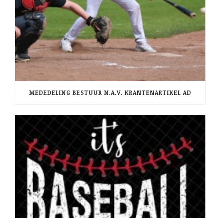
MEDEDELING BESTUUR N.A.V. KRANTENARTIKEL AD