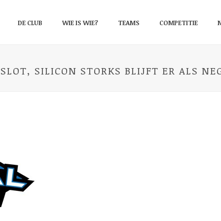
DE CLUB
WIE IS WIE?
TEAMS
COMPETITIE
SLOT, SILICON STORKS BLIJFT ER ALS N