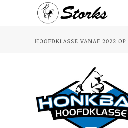
HOOFDKLASSE VANAF 2022 OP 