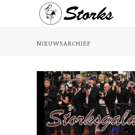
NIEUWSARCHIEF