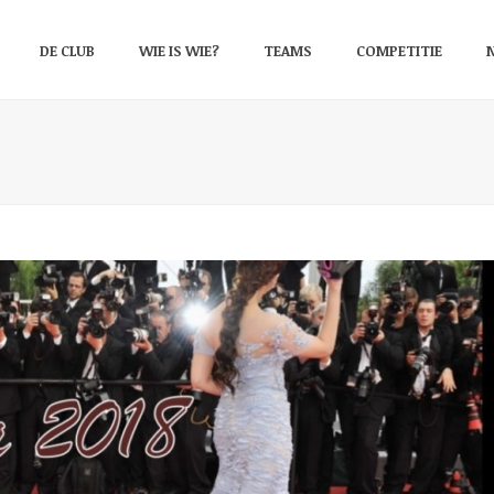
DE CLUB
WIE IS WIE?
TEAMS
COMPETITIE