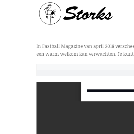
In Fastball Magazine van april 2018 verschee
een warm welkom kan verwachten. Je kunt 