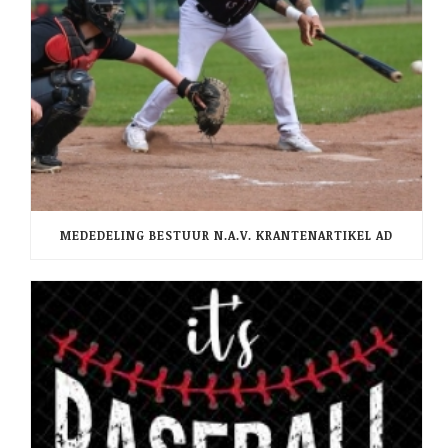
MEDEDELING BESTUUR N.A.V. KRANTENARTIKEL AD