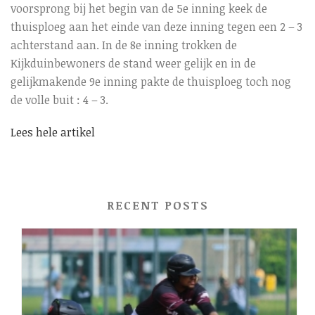
voorsprong bij het begin van de 5e inning keek de
thuisploeg aan het einde van deze inning tegen een 2 – 3
achterstand aan. In de 8e inning trokken de
Kijkduinbewoners de stand weer gelijk en in de
gelijkmakende 9e inning pakte de thuisploeg toch nog
de volle buit : 4 – 3.
Lees hele artikel
RECENT POSTS