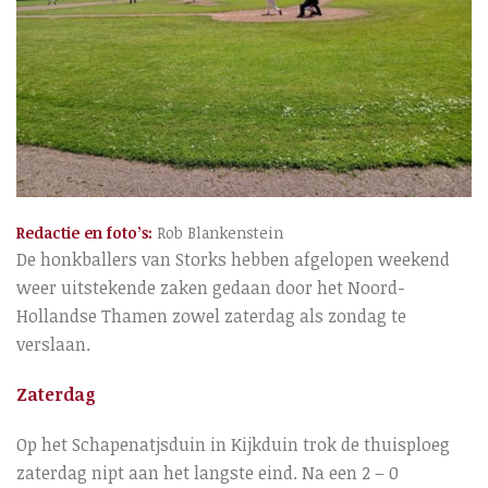
Redactie en foto’s:
Rob Blankenstein
De honkballers van Storks hebben afgelopen weekend
weer uitstekende zaken gedaan door het Noord-
Hollandse Thamen zowel zaterdag als zondag te
verslaan.
Zaterdag
Op het Schapenatjsduin in Kijkduin trok de thuisploeg
zaterdag nipt aan het langste eind. Na een 2 – 0