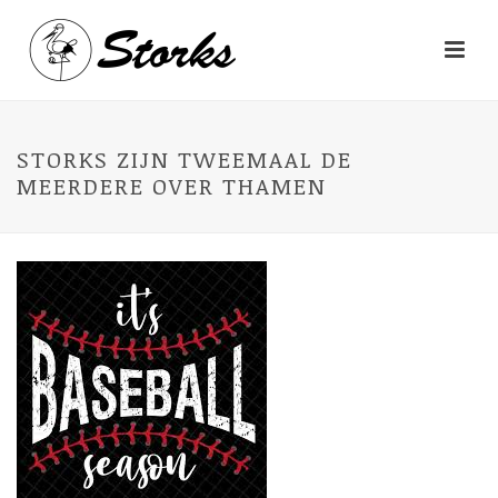
STORKS ZIJN TWEEMAAL DE
MEERDERE OVER THAMEN