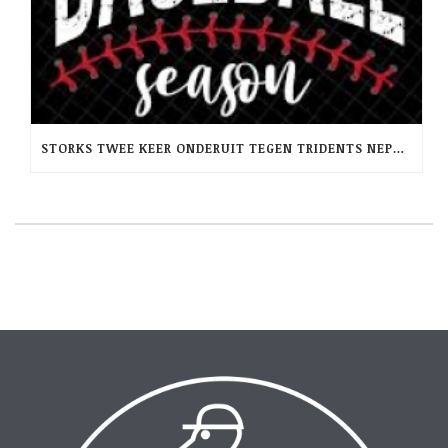
STORKS TWEE KEER ONDERUIT TEGEN TRIDENTS NEPTUNUS