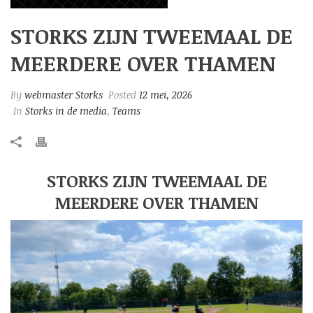
STORKS ZIJN TWEEMAAL DE
MEERDERE OVER THAMEN
By
webmaster Storks
Posted
12 mei, 2026
In
Storks in de media
,
Teams
STORKS ZIJN TWEEMAAL DE
MEERDERE OVER THAMEN