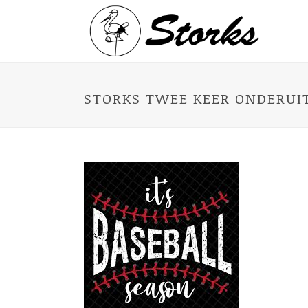
STORKS TWEE KEER ONDERUI