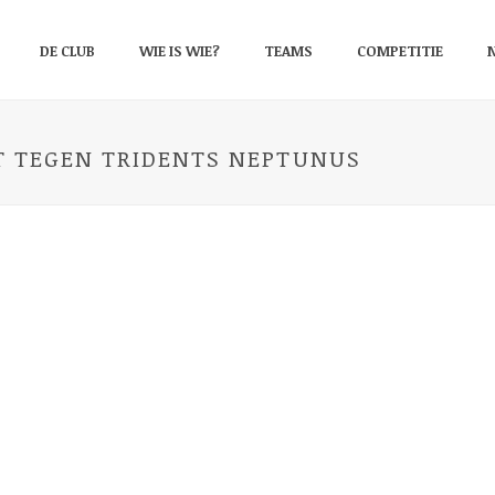
DE CLUB
WIE IS WIE?
TEAMS
COMPETITIE
T TEGEN TRIDENTS NEPTUNUS