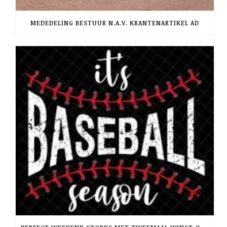
MEDEDELING BESTUUR N.A.V. KRANTENARTIKEL AD