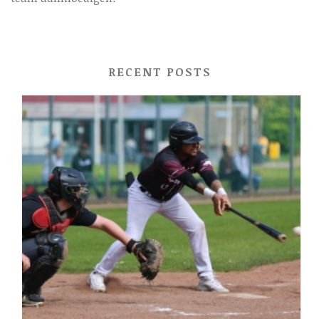
RECENT POSTS