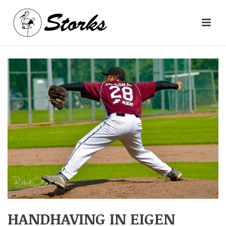
HANDHAVING IN EIGEN