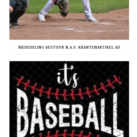
MEDEDELING BESTUUR N.A.V. KRANTENARTIKEL AD