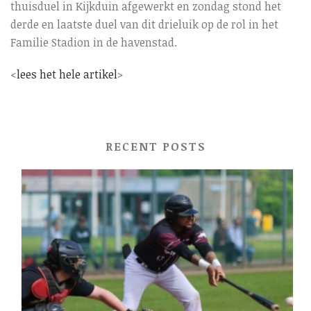
thuisduel in Kijkduin afgewerkt en zondag stond het
derde en laatste duel van dit drieluik op de rol in het
Familie Stadion in de havenstad.
<
lees het hele artikel
>
RECENT POSTS