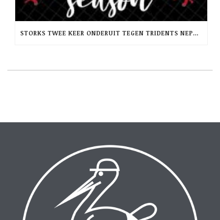
STORKS TWEE KEER ONDERUIT TEGEN TRIDENTS NEPTUNUS