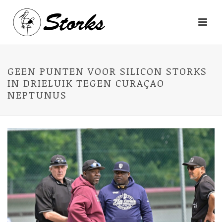
GEEN PUNTEN VOOR SILICON STORKS
IN DRIELUIK TEGEN CURAÇAO
NEPTUNUS