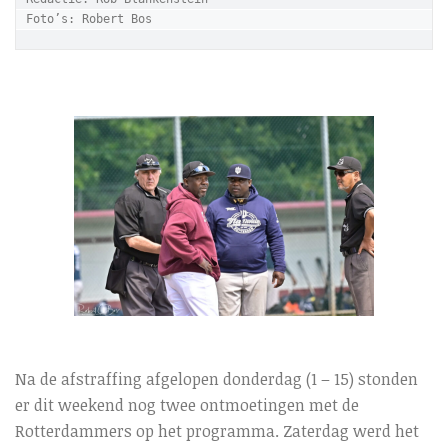
Foto’s: Robert Bos
Na de afstraffing afgelopen donderdag (1 – 15) stonden
er dit weekend nog twee ontmoetingen met de
Rotterdammers op het programma. Zaterdag werd het