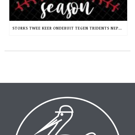
STORKS TWEE KEER ONDERUIT TEGEN TRIDENTS NEPTUNUS