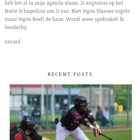
heb het al in mijn agenda staan. 21 augustus op het
Natte Schapeduin om 11 uur. Niet tegen blauwe vogels
maar tegen Roef! de haas. Wordt weer spektakel! Ik
benderbij.
Gerard
RECENT POSTS