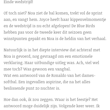
Einde wedstrijd!
Of toch niet? Noa ziet de bal komen, trekt vol de sprint
aan, en vangt hem. Joyce heeft haar kippenvelmomentje
en de wedstrijd is nu echt afgelopen! De Blue Birds
hebben pas voor de tweede keer dit seizoen geen
winstpunten gepakt en Noa is de heldin van het verhaal.
Natuurlijk is in het diepte interview dat achteraf met
Noa is gevoerd, nog gevraagd om een emotionele
verklaring. Haar uitbundige uitleg was. Ach, viel wel
mee toch? Was gewoon een vangbal.
Wat een antwoord van de Ronaldo van het dames-
softbal. Een ingevallen aspirine, die na het alles
beslissende punt zo nuchter is.
Hoe dan ook, ik zou zeggen. Waar is het feestje? Het
antwoord moge duidelijk zijn. Volgende keer weer. Ik