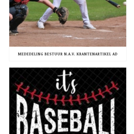
MEDEDELING BESTUUR N.A.V. KRANTENARTIKEL AD