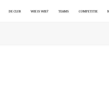
DE CLUB
WIE IS WIE?
TEAMS
COMPETITIE