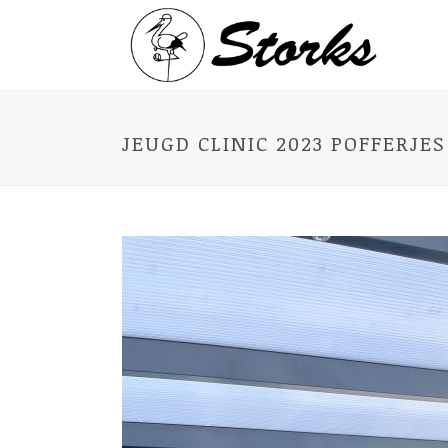
JEUGD CLINIC 2023 POFFERJE