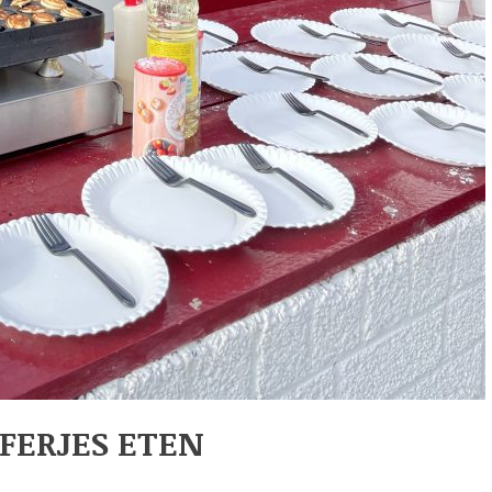
FFERJES ETEN