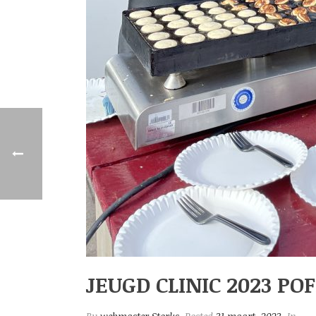
JEUGD CLINIC 2023 PO